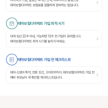
다이렉트 가입, 필요한 특약만 선택, 비교사이트 활용으로
태아보험다이렉트 보험료를 알뜰하게 준비하는 팁입니다.
태아보험다이렉트 가입 최적 시기
대개 임신 22주 이내, 가능하면 12주 전 가입이 유리합니다.
태아보험다이렉트 최적 시기를 놓치지 마세요.
태아보험다이렉트 가입 전 체크리스트
태아·신생아 특약, 전환 조건, 고지의무까지. 태아보험다이렉트 가입 전
예비 부모님이 꼭 확인할 체크리스트입니다.