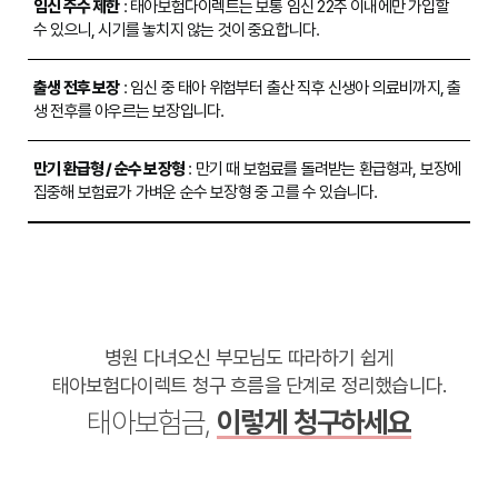
임신 주수 제한
: 태아보험다이렉트는 보통 임신 22주 이내에만 가입할
수 있으니, 시기를 놓치지 않는 것이 중요합니다.
출생 전후 보장
: 임신 중 태아 위험부터 출산 직후 신생아 의료비까지, 출
생 전후를 아우르는 보장입니다.
만기 환급형 / 순수 보장형
: 만기 때 보험료를 돌려받는 환급형과, 보장에
집중해 보험료가 가벼운 순수 보장형 중 고를 수 있습니다.
병원 다녀오신 부모님도 따라하기 쉽게
태아보험다이렉트 청구 흐름을 단계로 정리했습니다.
태아보험금,
이렇게 청구하세요