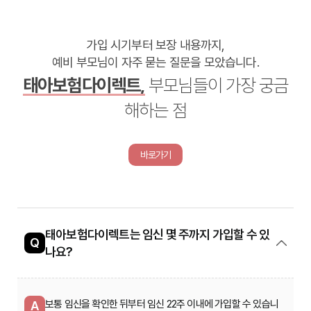
가입 시기부터 보장 내용까지,
예비 부모님이 자주 묻는 질문을 모았습니다.
태아보험다이렉트,
부모님들이 가장 궁금
해하는 점
바로가기
태아보험다이렉트는 임신 몇 주까지 가입할 수 있
Q
나요?
보통 임신을 확인한 뒤부터 임신 22주 이내에 가입할 수 있습니
A