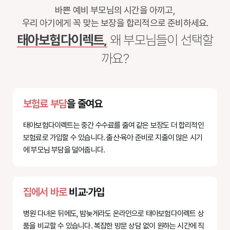
바쁜 예비 부모님의 시간을 아끼고,
우리 아기에게 꼭 맞는 보장을 합리적으로 준비하세요.
태아보험다이렉트,
왜 부모님들이 선택할
까요?
보험료 부담
을 줄여요
태아보험다이렉트는 중간 수수료를 줄여 같은 보장도 더 합리적인
보험료로 가입할 수 있습니다. 출산·육아 준비로 지출이 많은 시기
에 부모님 부담을 덜어줍니다.
집에서 바로
비교·가입
병원 다녀온 뒤에도, 밤늦게라도 온라인으로 태아보험다이렉트 상
품을 비교할 수 있습니다. 복잡한 방문 상담 없이 원하는 시간에 직