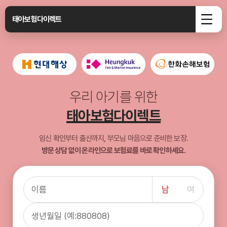
태아보험다이렉트
우리 아기를 위한
태아보험다이렉트
임신 확인부터 출산까지, 부모님 마음으로 준비한 보장.
방문 상담 없이 온라인으로 보험료를 바로 확인하세요.
남
여