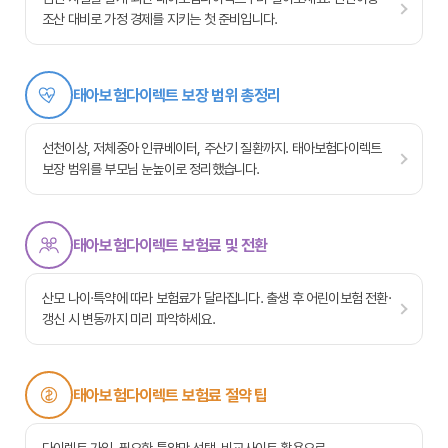
조산 대비로 가정 경제를 지키는 첫 준비입니다.
태아보험다이렉트 보장 범위 총정리
선천이상, 저체중아 인큐베이터, 주산기 질환까지. 태아보험다이렉트
보장 범위를 부모님 눈높이로 정리했습니다.
태아보험다이렉트 보험료 및 전환
산모 나이·특약에 따라 보험료가 달라집니다. 출생 후 어린이보험 전환·
갱신 시 변동까지 미리 파악하세요.
태아보험다이렉트 보험료 절약 팁