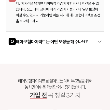
다. 이 기간을 넘기면 태아특약 가입이 제한되거나 어려울 수 있
습니다. 산모·태아 상태에 따라 가입이 거절되거나 일부 보장이
빠질 수도 있으니, 가능하면 이른 시기에 태아보험다이렉트 조건
을 비교해 보세요.
Q
태아보험다이렉트는 어떤 보장을 해주나요?
태아보험다이렉트를 알아보는 예비 부모님을 위해
놓치면 아쉬운 핵심만 쉽게 정리했습니다.
가입 전
꼭 챙길 3가지