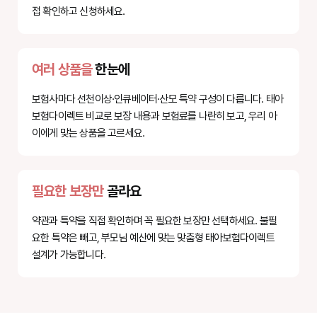
접 확인하고 신청하세요.
여러 상품을
한눈에
보험사마다 선천이상·인큐베이터·산모 특약 구성이 다릅니다. 태아
보험다이렉트 비교로 보장 내용과 보험료를 나란히 보고, 우리 아
이에게 맞는 상품을 고르세요.
필요한 보장만
골라요
약관과 특약을 직접 확인하며 꼭 필요한 보장만 선택하세요. 불필
요한 특약은 빼고, 부모님 예산에 맞는 맞춤형 태아보험다이렉트
설계가 가능합니다.