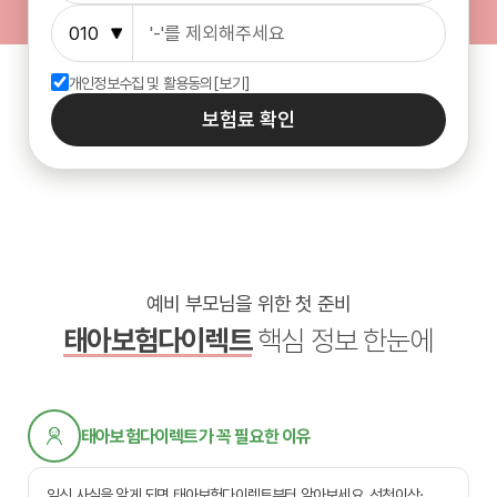
개인정보수집 및 활용동의
[보기]
보험료 확인
예비 부모님을 위한 첫 준비
태아보험다이렉트
핵심 정보 한눈에
태아보험다이렉트가 꼭 필요한 이유
임신 사실을 알게 되면 태아보험다이렉트부터 알아보세요. 선천이상·