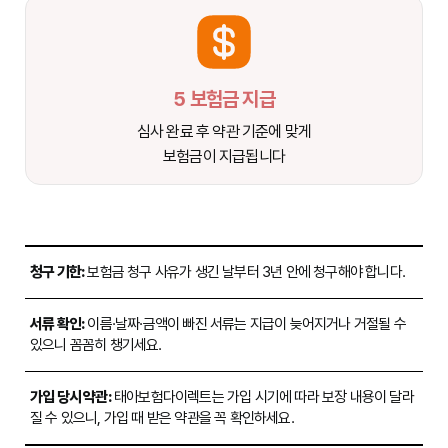
5 보험금 지급
심사 완료 후 약관 기준에 맞게
보험금이 지급됩니다
청구 기한:
보험금 청구 사유가 생긴 날부터 3년 안에 청구해야 합니다.
서류 확인:
이름·날짜·금액이 빠진 서류는 지급이 늦어지거나 거절될 수
있으니 꼼꼼히 챙기세요.
가입 당시 약관:
태아보험다이렉트는 가입 시기에 따라 보장 내용이 달라
질 수 있으니, 가입 때 받은 약관을 꼭 확인하세요.