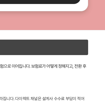
보험으로 이어집니다. 보험료가 어떻게 정해지고, 전환 후
 달라집니다. 다이렉트 채널은 설계사 수수료 부담이 적어