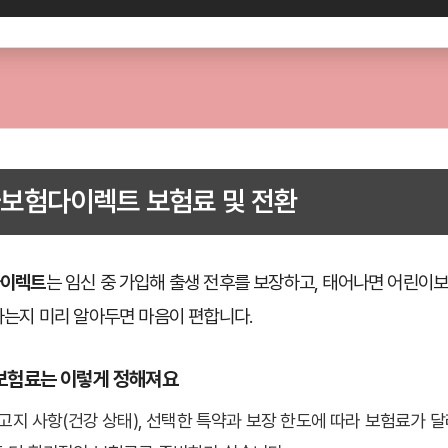
보험다이렉트 보험료 및 전환
다이렉트
는 임신 중 가입해 출생 전후를 보장하고, 태어나면 어린이
는지 미리 알아두면 마음이 편합니다.
기 보험료는 이렇게 정해져요
 고지 사항(건강 상태), 선택한 특약과 보장 한도에 따라 보험료가