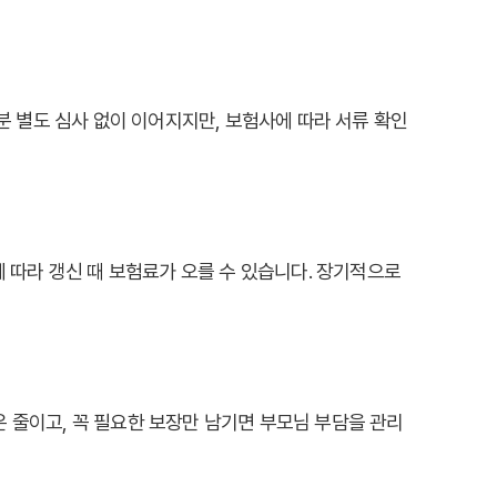
 별도 심사 없이 이어지지만, 보험사에 따라 서류 확인
에 따라 갱신 때 보험료가 오를 수 있습니다. 장기적으로
 줄이고, 꼭 필요한 보장만 남기면 부모님 부담을 관리