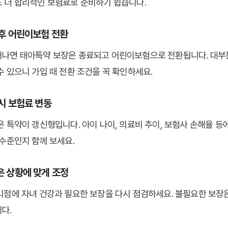
 더 합리적인 보험료로 준비하기 쉽습니다.
생 후 어린이보험 전환
나면 태아특약 보장은 종료되고 어린이보험으로 전환됩니다. 대부분
수 있으니 가입 때 전환 조건을 꼭 확인하세요.
 시 보험료 변동
은 특약이 갱신형입니다. 아이 나이, 의료비 추이, 보험사 손해율 등
 수준인지 함께 보세요.
약은 상황에 맞게 조정
시점에 자녀 건강과 필요한 보장을 다시 점검하세요. 불필요한 보장은
다.